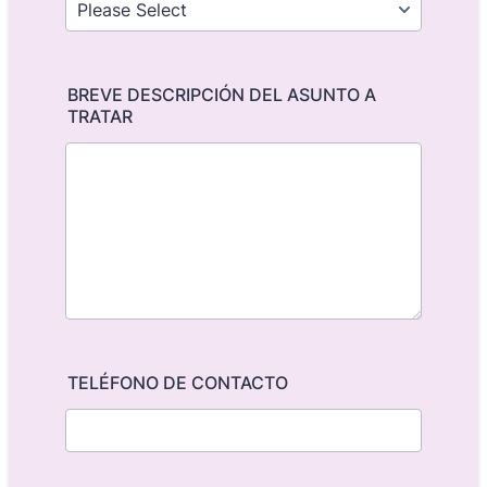
BREVE DESCRIPCIÓN DEL ASUNTO A
TRATAR
TELÉFONO DE CONTACTO