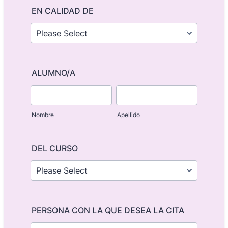
EN CALIDAD DE
ALUMNO/A
Nombre
Apellido
DEL CURSO
PERSONA CON LA QUE DESEA LA CITA