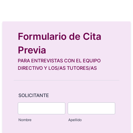
Formulario de Cita
Previa
PARA ENTREVISTAS CON EL EQUIPO
DIRECTIVO Y LOS/AS TUTORES/AS
SOLICITANTE
Nombre
Apellido