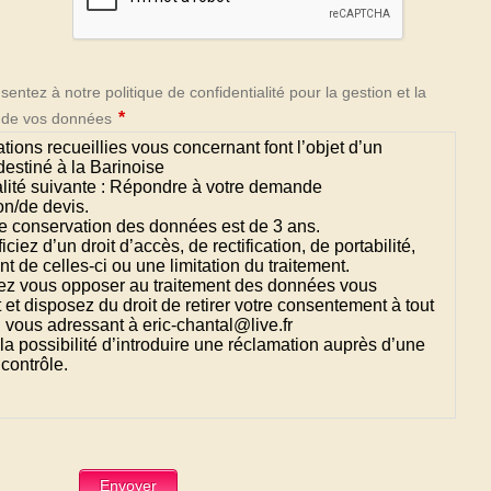
Envoyer