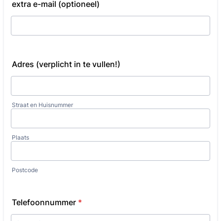
extra e-mail (optioneel)
Adres (verplicht in te vullen!)
Straat en Huisnummer
Plaats
Postcode
Telefoonnummer
*