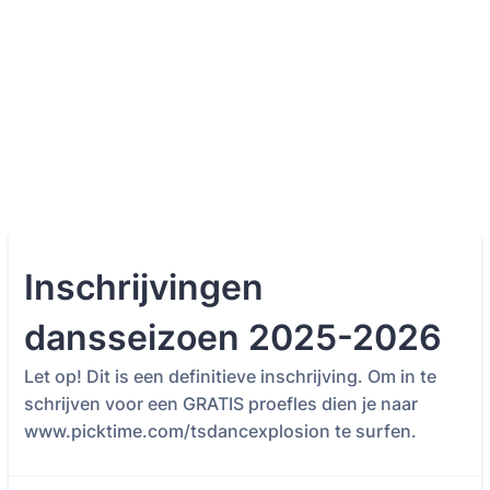
Inschrijvingen
dansseizoen 2025-2026
Let op! Dit is een definitieve inschrijving. Om in te
schrijven voor een GRATIS proefles dien je naar
www.picktime.com/tsdancexplosion te surfen.