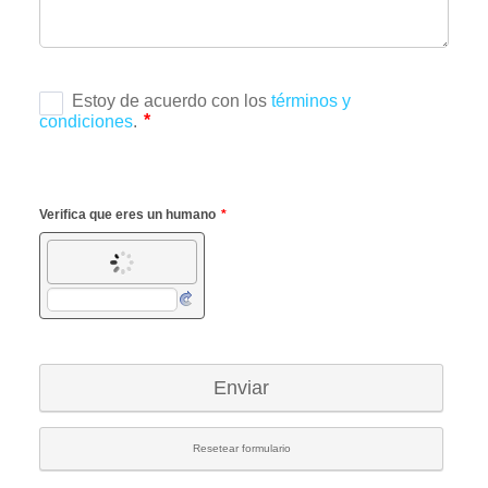
Verifica que eres un humano
*
Enviar
Resetear formulario