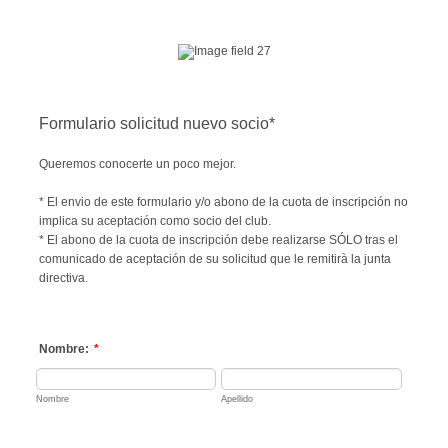
Formulario solicitud nuevo socio*
Queremos conocerte un poco mejor.
* El envio de este formulario y/o abono de la cuota de inscripción no
implica su aceptación como socio del club.
* El abono de la cuota de inscripción debe realizarse SÓLO tras el
comunicado de aceptación de su solicitud que le remitirà la junta
directiva.
Nombre:
*
Nombre
Apellido