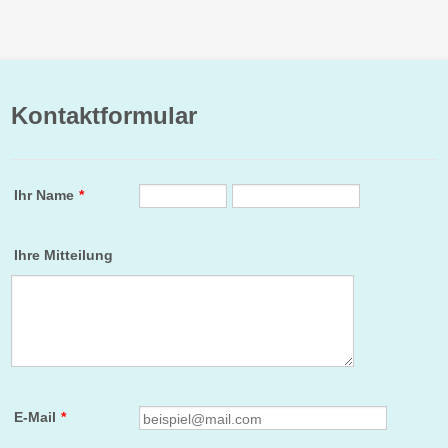
Kontaktformular
Ihr Name
*
Ihre Mitteilung
E-Mail
*