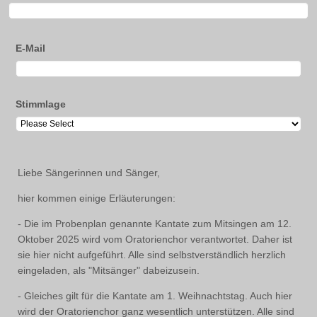
E-Mail
Stimmlage
Liebe Sängerinnen und Sänger,
hier kommen einige Erläuterungen:
- Die im Probenplan genannte Kantate zum Mitsingen am 12.
Oktober 2025 wird vom Oratorienchor verantwortet. Daher ist
sie hier nicht aufgeführt. Alle sind selbstverständlich herzlich
eingeladen, als "Mitsänger" dabeizusein.
- Gleiches gilt für die Kantate am 1. Weihnachtstag. Auch hier
wird der Oratorienchor ganz wesentlich unterstützen. Alle sind