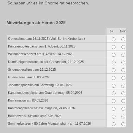
So haben wir es im Chorbeirat besprochen.
Mitwirkungen ab Herbst 2025
Rows
Ja
Nein
Gottesdienst am 16.11.2025 (Vorl. So. im Kirchenjahr)
Kantatengottesdienst am 1. Advent, 30.11.2025
Weihnachtskonzert am 3. Advent, 14.12.2025
Rundfunkgottesdienst in der Christnacht, 24.12.2025
Singegottesdienst am 26.12.2025
Gottesdienst am 08.03.2026
Johannespassion am Karfreitag, 03.04.2026
Kantatengottesdienst am Ostersonntag, 05.04.2026
Konfirmation am 03.05.2026
Kantatengottesdienst zu Pfingsten, 24.05.2026
Beethoven 9. Sinfonie am 07.06.2026
Sommerkonzert - 80 Jahre Motettenchor - am 11.07.2026