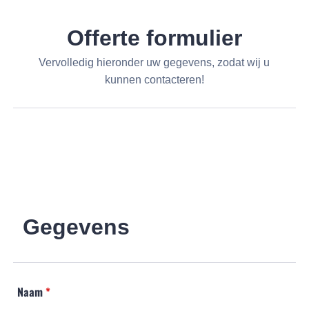
Offerte formulier
Vervolledig hieronder uw gegevens, zodat wij u
kunnen contacteren!
Gegevens
Naam
*