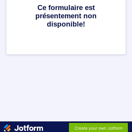
Ce formulaire est
présentement non
disponible!
Create your own Jotform