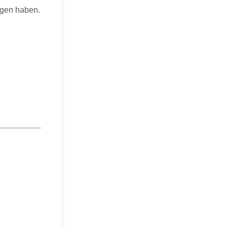
agen haben.