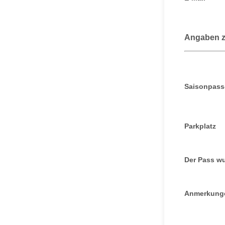
Angaben 
Saisonpass
Parkplatz
Der Pass w
Anmerkung