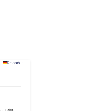
Deutsch
auch eine