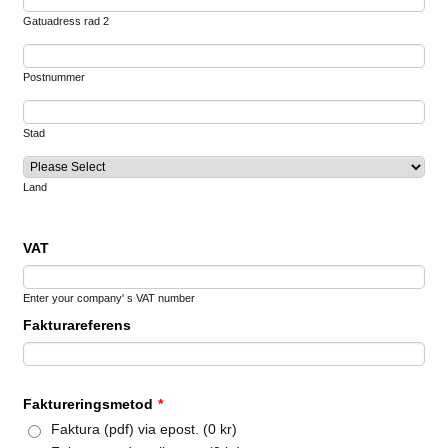
Gatuadress rad 2
Postnummer
Stad
Land
VAT
Enter your company' s VAT number
Fakturareferens
Faktureringsmetod
*
Faktura (pdf) via epost. (0 kr)