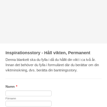
Inspirationsstory - Håll vikten, Permanent
Denna blankett ska du fylla i då du hållit din vikt i ca två år.
Innan det behöver du fylla i formuläret där du berättar om din
viktminskning, dvs. berätta din bantningsstory.
Namn
*
Förnamn