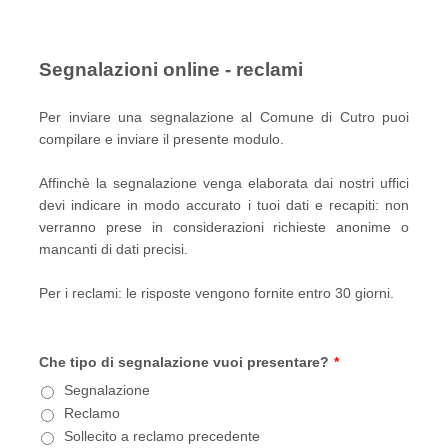
Segnalazioni online - reclami
Per inviare una segnalazione al Comune di Cutro puoi
compilare e inviare il presente modulo.
Affinchè la segnalazione venga elaborata dai nostri uffici
devi indicare in modo accurato i tuoi dati e recapiti: non
verranno prese in considerazioni richieste anonime o
mancanti di dati precisi.
Per i reclami: le risposte vengono fornite entro 30 giorni.
Che tipo di segnalazione vuoi presentare?
*
Segnalazione
Reclamo
Sollecito a reclamo precedente