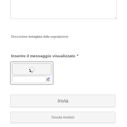
Descrizione dettagliata della segnalazione
Inserire il messaggio visualizzato
*
Invia
Svuota modulo