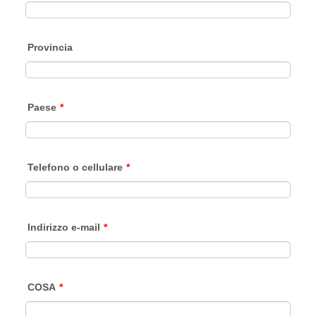
Provincia
Paese
*
Telefono o cellulare
*
Indirizzo e-mail
*
COSA
*