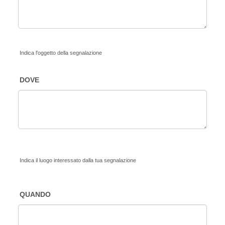
Indica l'oggetto della segnalazione
DOVE
Indica il luogo interessato dalla tua segnalazione
QUANDO