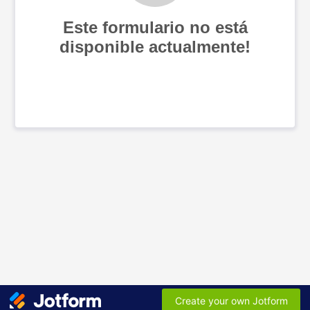
Este formulario no está
disponible actualmente!
Create your own Jotform