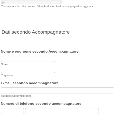
Caricare anche i documenti d'identità di eventuali accompagnatori aggiuntivi
Dati secondo Accompagnatore
Nome e cognome secondo Accompagnatore
Nome
Cognome
E-mail secondo accompagnatore
esempio@esempio.com
Numero di telefono secondo accompagnatore