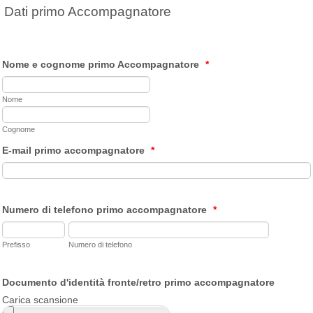
Dati primo Accompagnatore
Nome e cognome primo Accompagnatore
*
Nome
Cognome
E-mail primo accompagnatore
*
Numero di telefono primo accompagnatore
*
Prefisso
Numero di telefono
Documento d'identità fronte/retro primo accompagnatore
Carica scansione