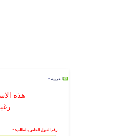
العربية
هذه الاس
رغبت
رقم القبول الخاص بالطالب:
*