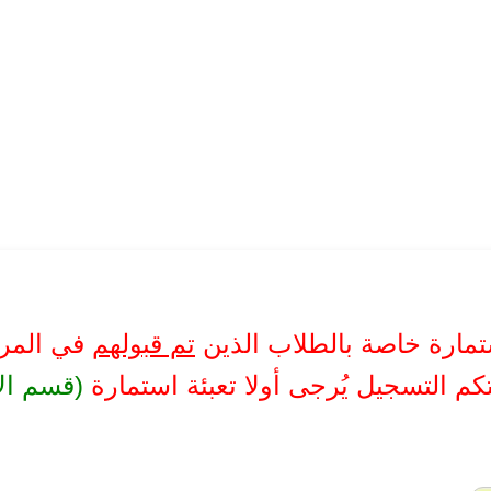
تمارة خاصة بالطلاب الذين
تم قبولهم
في المرك
كم التسجيل يُرجى أولا تعبئة استمارة
(قسم الا