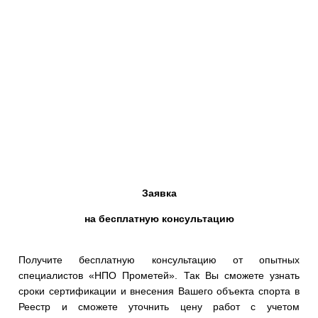
Заявка
на бесплатную консультацию
Получите бесплатную консультацию от опытных
специалистов «НПО Прометей». Так Вы сможете узнать
сроки сертификации и внесения Вашего объекта спорта в
Реестр и сможете уточнить цену работ с учетом