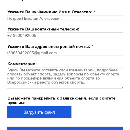
Укажите Вашу Фамилию Имя и Отчество:
*
Укажите Ваш контактный телефон:
Укажите Ваш адрес электронной почты:
*
Комментарии:
Вы можете прикрепить к Заявке файл, если сочтете
нужным:
Загрузить файл