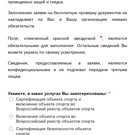
проводимых акций и скидок.
Заполнение заявки на бесплатную проверку документов не
накладывает на Вас и Вашу организацию никаких
обязательств.
*
Поля, отмеченный красной звездочкой
, являются
обязательными для заполнения. Остальные сведений Вы
можете указать по своему усмотрению.
Сведения, предоставляемые в заявке, являются
конфиденциальными и не подлежат передаче третьим
лицам.
Укажите, в каких услугах Вы заинтересованы:
*
Сертификация объекта спорта и
включение объекта спорта во
Всероссийский реестр объектов спорта
Включение объекта спорта во
Всероссийский реестр объектов спорта
Сертификация безопасности объекта
спорта