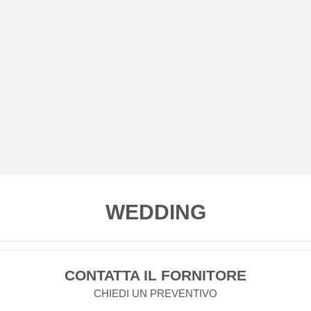
WEDDING
CONTATTA IL FORNITORE
CHIEDI UN PREVENTIVO