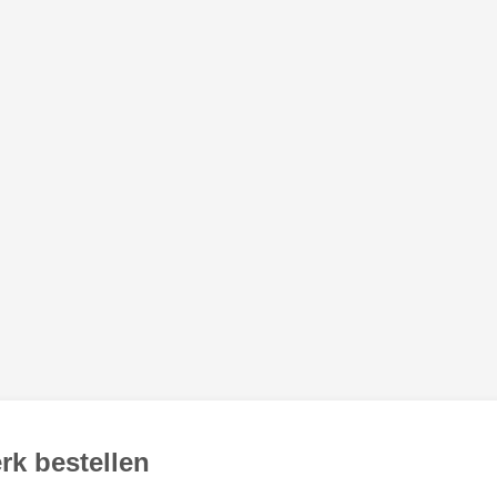
rk bestellen