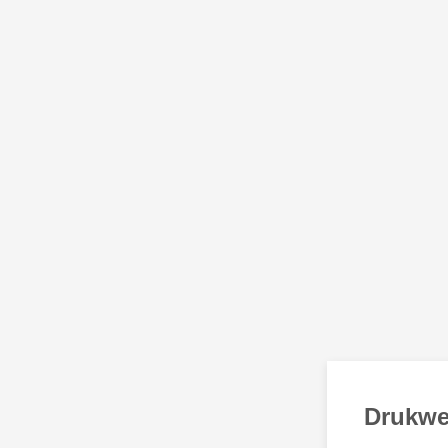
Drukwe