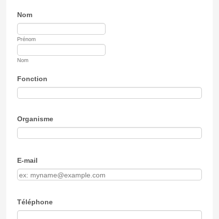
Nom
Prénom
Nom
Fonction
Organisme
E-mail
Téléphone