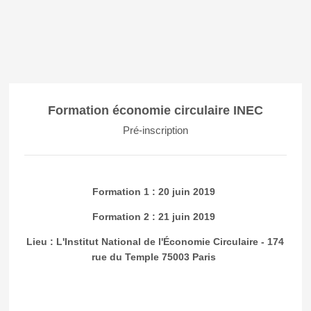
Formation économie circulaire INEC
Pré-inscription
Formation 1 : 20 juin 2019
Formation 2 : 21 juin 2019
Lieu : L'Institut National de l'Économie Circulaire - 174
rue du Temple 75003 Paris