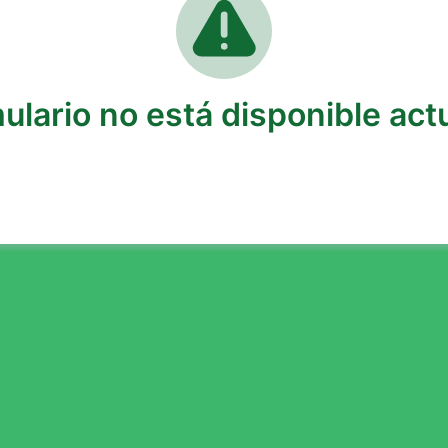
ulario no está disponible ac