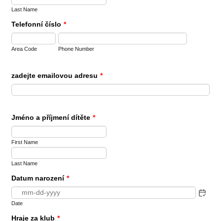
Last Name
Telefonní číslo
*
Area Code
Phone Number
zadejte emailovou adresu
*
Jméno a příjmení dítěte
*
First Name
Last Name
Datum narození
*
Date
Hraje za klub
*