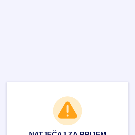
NATJEČAJ ZA PRIJEM