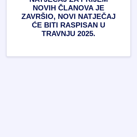
NOVIH ČLANOVA JE
ZAVRŠIO, NOVI NATJEČAJ
ĆE BITI RASPISAN U
TRAVNJU 2025.