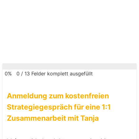
0%
0
/
13
Felder komplett ausgefüllt
Anmeldung zum kostenfreien
Strategiegespräch für eine 1:1
Zusammenarbeit mit Tanja