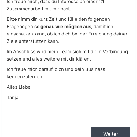
Ich freue mich, dass du Interesse an einer 1:1
Zusammenarbeit mit mir hast.
Bitte nimm dir kurz Zeit und fülle den folgenden
Fragebogen
so genau wie möglich aus
, damit ich
einschätzen kann, ob ich dich bei der Erreichung deiner
Ziele unterstützen kann.
Im Anschluss wird mein Team sich mit dir in Verbindung
setzen und alles weitere mit dir klären.
Ich freue mich darauf, dich und dein Business
kennenzulernen.
Alles Liebe
Tanja
Weiter