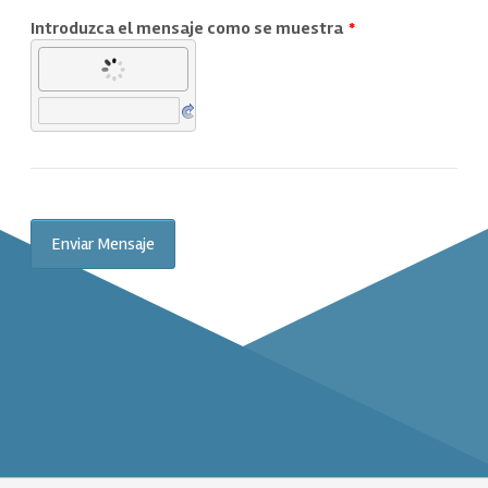
Introduzca el mensaje como se muestra
*
Enviar Mensaje