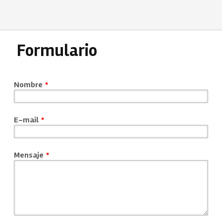
Formulario
Nombre
*
E-mail
*
Mensaje
*