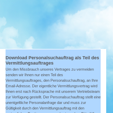
Download Personalsuchauftrag als Teil des
Vermittlungsauftrages
Um den Missbrauch unseres Vertrages zu vermeiden
senden wir Ihnen nur einen Teil des
Vermittlungsauftrages, den Personalsuchauftrag, an Ihre
Email-Adresse. Der eigentliche Vermittlungsvertrag wird
Ihnen erst nach Rücksprache mit unserem Vertriebsteam
zur Verfügung gestellt. Der Personalsuchauftrag stellt eine
unentgeltliche Personalanfrage dar und muss zur
Gültigkeit durch den Vermittlungsauftrag mit den