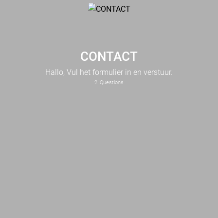
CONTACT
Hallo, Vul het formulier in en verstuur.
2
Questions