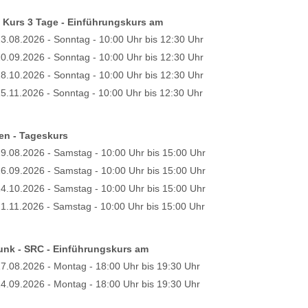
- Kurs 3 Tage - Einführungskurs am
3.08.2026 - Sonntag - 10:00 Uhr bis 12:30 Uhr
0.09.2026 - Sonntag - 10:00 Uhr bis 12:30 Uhr
8.10.2026 - Sonntag - 10:00 Uhr bis 12:30 Uhr
5.11.2026 - Sonntag - 10:00 Uhr bis 12:30 Uhr
en - Tageskurs
9.08.2026 - Samstag - 10:00 Uhr bis 15:00 Uhr
6.09.2026 - Samstag - 10:00 Uhr bis 15:00 Uhr
4.10.2026 - Samstag - 10:00 Uhr bis 15:00 Uhr
1.11.2026 - Samstag - 10:00 Uhr bis 15:00 Uhr
unk - SRC - Einführungskurs am
7.08.2026 - Montag - 18:00 Uhr bis 19:30 Uhr
4.09.2026 - Montag - 18:00 Uhr bis 19:30 Uhr