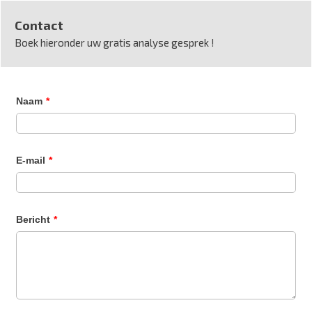
Contact
Boek hieronder uw gratis analyse gesprek !
Naam
*
E-mail
*
Bericht
*