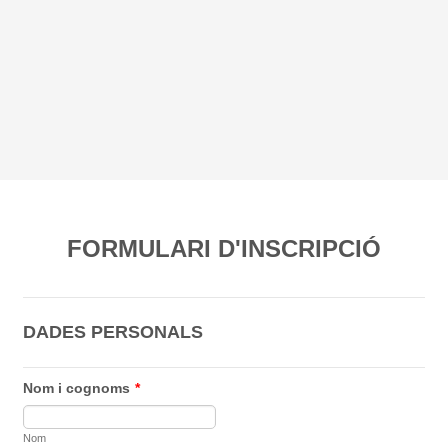
FORMULARI D'INSCRIPCIÓ
DADES PERSONALS
Nom i cognoms
*
Nom