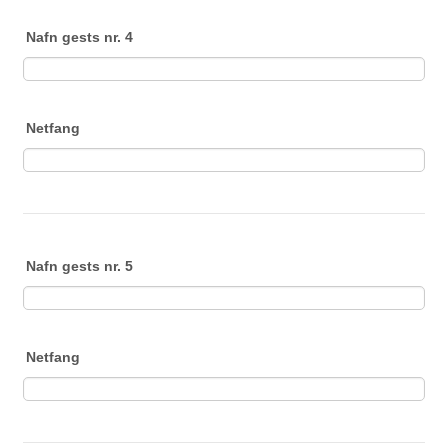
Nafn gests nr. 4
Netfang
Nafn gests nr. 5
Netfang