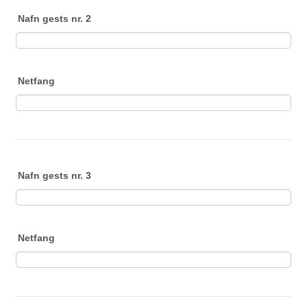
Nafn gests nr. 2
Netfang
Nafn gests nr. 3
Netfang