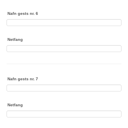
Nafn gests nr. 6
Netfang
Nafn gests nr. 7
Netfang