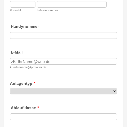
Vorwahl
Telefonnummer
Handynummer
E-Mail
kundenname@provider.de
Anlagentyp
*
Ablaufklasse
*