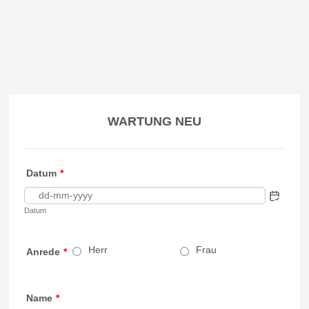
WARTUNG NEU
Datum
*
Datum
Herr
Frau
Anrede
*
Name
*