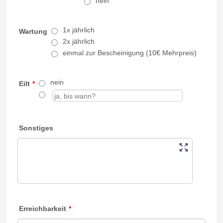
nein
1x jährlich
Wartung
2x jährlich
einmal zur Bescheinigung (10€ Mehrpreis)
nein
Eilt
*
Sonstiges
Erreichbarkeit
*