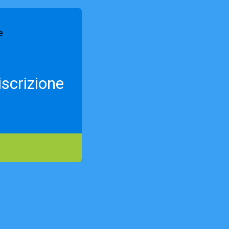
scrizione