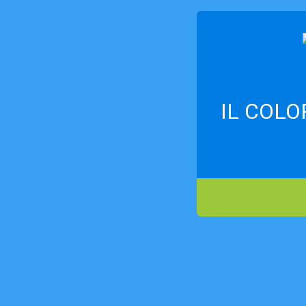
IL COLOR