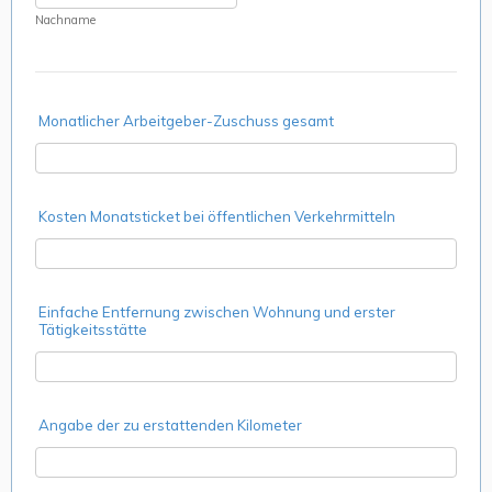
Nachname
Monatlicher Arbeitgeber-Zuschuss gesamt
Kosten Monatsticket bei öffentlichen Verkehrmitteln
Einfache Entfernung zwischen Wohnung und erster
Tätigkeitsstätte
Angabe der zu erstattenden Kilometer