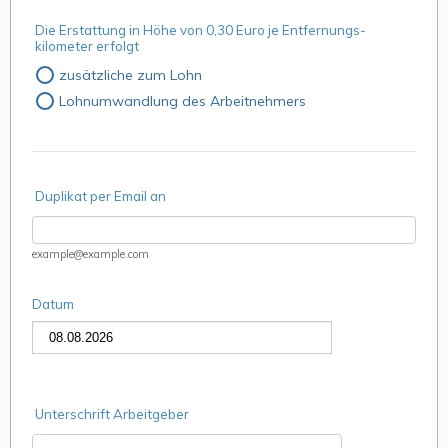
Die Erstattung in Höhe von 0,30 Euro je Entfernungs-
kilometer erfolgt
zusätzliche zum Lohn
Lohnumwandlung des Arbeitnehmers
Duplikat per Email an
example@example.com
Datum
Unterschrift Arbeitgeber