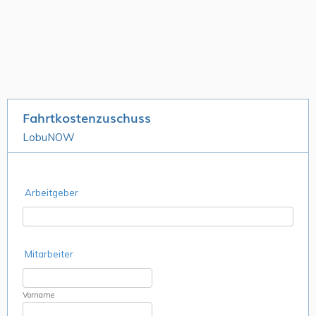
Fahrtkostenzuschuss
LobuNOW
Arbeitgeber
Mitarbeiter
Vorname