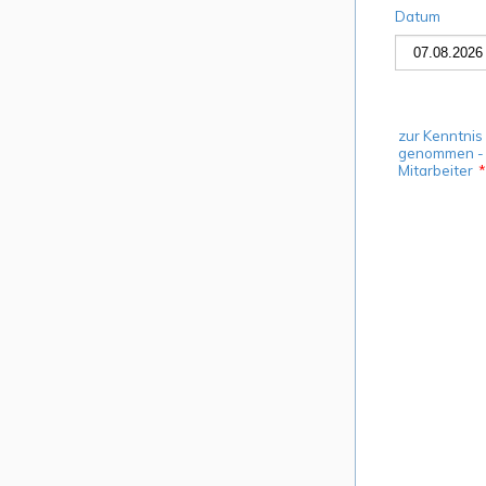
Datum
zur Kenntnis
genommen -
Mitarbeiter
*