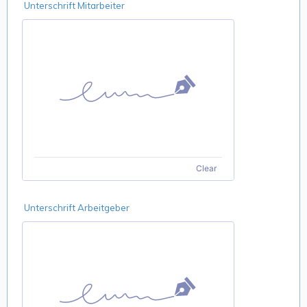
Unterschrift Mitarbeiter
Clear
Unterschrift Arbeitgeber