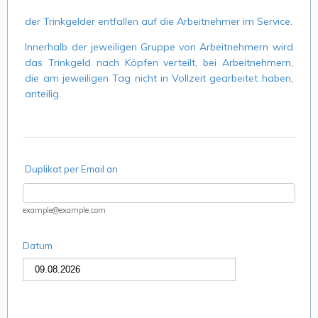
der Trinkgelder entfallen auf die Arbeitnehmer im Service.
Innerhalb der jeweiligen Gruppe von Arbeitnehmern wird
das Trinkgeld nach Köpfen verteilt, bei Arbeitnehmern,
die am jeweiligen Tag nicht in Vollzeit gearbeitet haben,
anteilig.
Duplikat per Email an
example@example.com
Datum