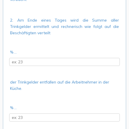
2. Am Ende eines Tages wird die Summe aller
Trinkgelder ermittelt und rechnerisch wie folgt auf die
Beschäftigten verteilt
% ...
der Trinkgelder entfallen auf die Arbeitnehmer in der
Küche.
% ...