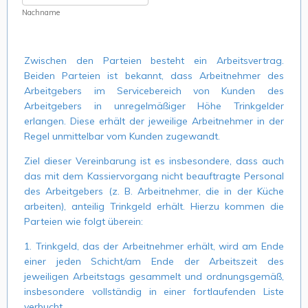
Nachname
Zwischen den Parteien besteht ein Arbeitsvertrag.
Beiden Parteien ist bekannt, dass Arbeitnehmer des
Arbeitgebers im Servicebereich von Kunden des
Arbeitgebers in unregelmäßiger Höhe Trinkgelder
erlangen. Diese erhält der jeweilige Arbeitnehmer in der
Regel unmittelbar vom Kunden zugewandt.
Ziel dieser Vereinbarung ist es insbesondere, dass auch
das mit dem Kassiervorgang nicht beauftragte Personal
des Arbeitgebers (z. B. Arbeitnehmer, die in der Küche
arbeiten), anteilig Trinkgeld erhält. Hierzu kommen die
Parteien wie folgt überein:
1. Trinkgeld, das der Arbeitnehmer erhält, wird am Ende
einer jeden Schicht/am Ende der Arbeitszeit des
jeweiligen Arbeitstags gesammelt und ordnungsgemäß,
insbesondere vollständig in einer fortlaufenden Liste
verbucht.