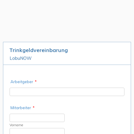
Trinkgeldvereinbarung
LobuNOW
Arbeitgeber
*
Mitarbeiter
*
Vorname