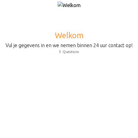
Welkom
Vul je gegevens in en we nemen binnen 24 uur contact op!
5
Questions