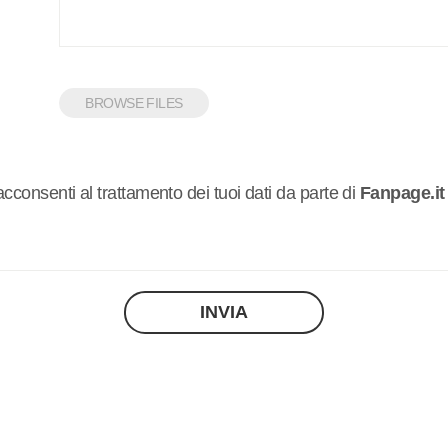
BROWSE FILES
acconsenti al trattamento dei tuoi dati da parte di
Fanpage.it
INVIA