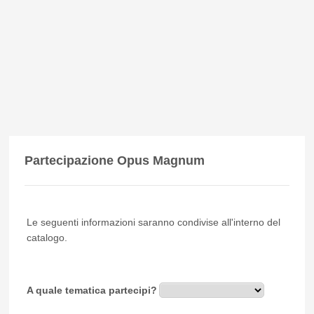
Partecipazione Opus Magnum
Le seguenti informazioni saranno condivise all'interno del
catalogo.
A quale tematica partecipi?