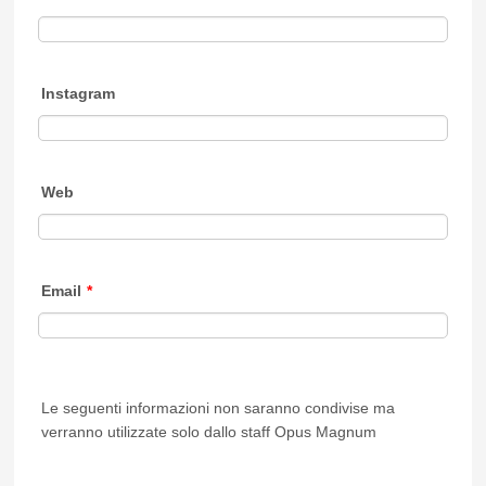
Instagram
Web
Email
*
Le seguenti informazioni non saranno condivise ma
verranno utilizzate solo dallo staff Opus Magnum