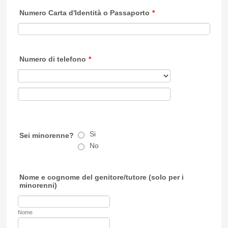
Numero Carta d'Identità o Passaporto
*
Numero di telefono
*
Si
Sei minorenne?
No
Nome e cognome del genitore/tutore (solo per i
minorenni)
Nome