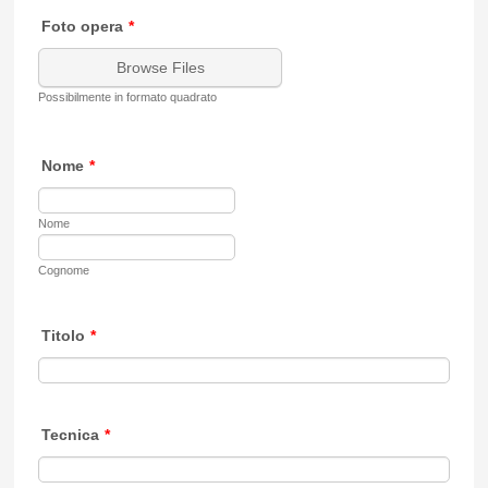
Foto opera
*
Browse Files
Possibilmente in formato quadrato
Nome
*
Nome
Cognome
Titolo
*
Tecnica
*