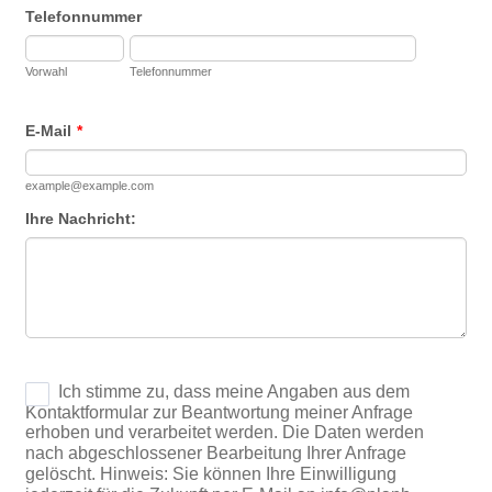
Telefonnummer
Vorwahl
Telefonnummer
E-Mail
*
example@example.com
Ihre Nachricht: