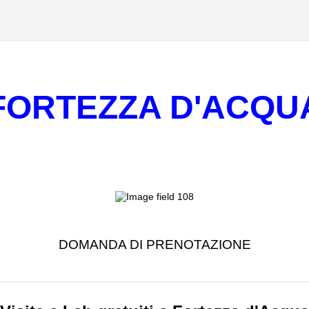
FORTEZZA D'ACQU
DOMANDA DI PRENOTAZIONE