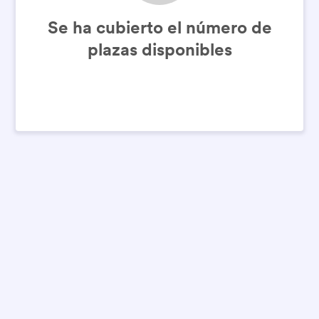
Se ha cubierto el número de
plazas disponibles