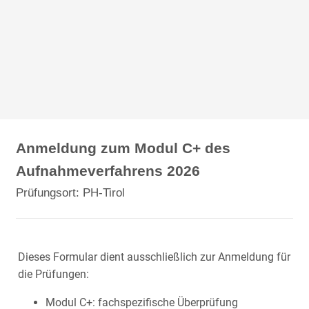
Anmeldung zum Modul C+ des
Aufnahmeverfahrens 2026
Prüfungsort: PH-Tirol
Dieses Formular dient ausschließlich zur Anmeldung für
die Prüfungen:
Modul C+: fachspezifische Überprüfung