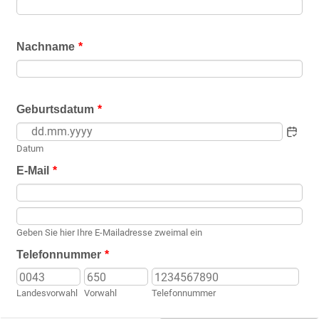
Nachname
*
Geburtsdatum
*
Datum
E-Mail
*
Confirmation Email
Geben Sie hier Ihre E-Mailadresse zweimal ein
Telefonnummer
*
Landesvorwahl
Vorwahl
Telefonnummer