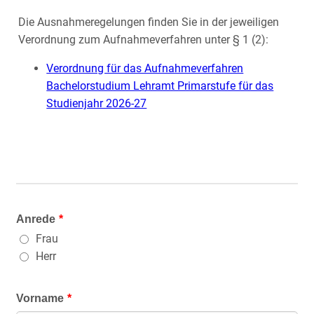
Die Ausnahmeregelungen finden Sie in der jeweiligen
Verordnung zum Aufnahmeverfahren unter § 1 (2):
Verordnung für das Aufnahmeverfahren
Bachelorstudium Lehramt Primarstufe für das
Studienjahr 2026-27
Anrede
*
Frau
Herr
Vorname
*