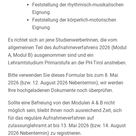
Feststellung der rhythmisch-musikalischen
Eignung
Feststellung der körperlich-motorischen
Eignung
Es richtet sich an jene StudienwerberInnen, die vom
allgemeinen Teil des Aufnahmeverfahrens 2026 (Modul
A, Modul B) ausgenommen sind und ein
Lehramtstudium Primarstufe an der PH-Tirol anstreben.
Bitte verwenden Sie dieses Formular bis zum 8. Mai
2026 (bzw. 12. August 2026 Nebentermin), wir werden
Ihre hochgeladenen Dokumente noch überprüfen.
Sollte eine Befreiung von den Modulen A & B nicht
möglich sein, bleibt Ihnen noch ausreichend Zeit, sich
für das reguläre Aufnahmeverfahren auf
zulassunglehramt.at bis 13. Mai 2026 (bzw. 14. August
2026 Nebentermin) zu registrieren.