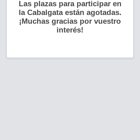
Las plazas para participar en
la Cabalgata están agotadas.
¡Muchas gracias por vuestro
interés!