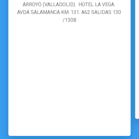
ARROYO (VALLADOLID).  HOTEL LA VEGA. 
AVDA SALAMANCA KM. 131. A62 SALIDAS 130 
/130B