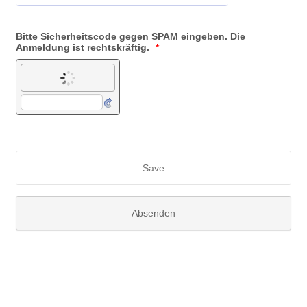
Bitte Sicherheitscode gegen SPAM eingeben. Die
Anmeldung ist rechtskräftig.
*
Save
Absenden