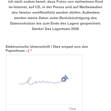
ich mich zudem bereit, dass Fotos von mir/meinem Kind
im Internet, auf CD, in der Presse und auf Werbemedien
des Vereins veröffentlicht werden dürfen. Außerdem
werden meine Daten unter Berücksichtigung des
Datenschutzes bis zum Ende des Lagers gespeichert.
Danke! Das Lagerteam 2026
Elektronische Unterschrift / Dies erspart uns den
Papierkram :-)
*
Clear