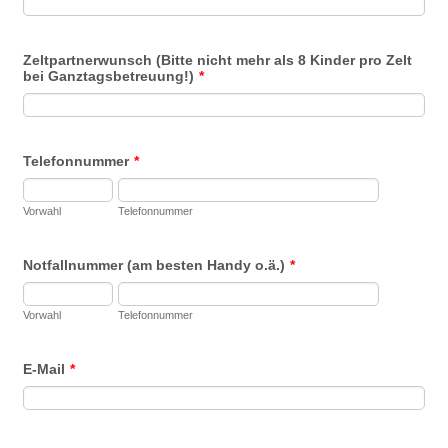
Zeltpartnerwunsch (Bitte nicht mehr als 8 Kinder pro Zelt
bei Ganztagsbetreuung!)
*
Telefonnummer
*
Vorwahl
Telefonnummer
Notfallnummer (am besten Handy o.ä.)
*
Vorwahl
Telefonnummer
E-Mail
*