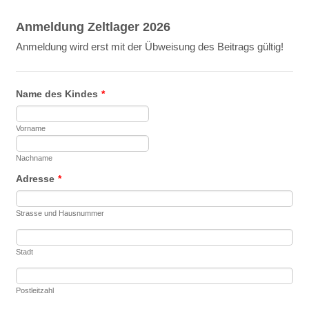
Anmeldung Zeltlager 2026
Anmeldung wird erst mit der Übweisung des Beitrags gültig!
Name des Kindes
*
Vorname
Nachname
Adresse
*
Strasse und Hausnummer
Stadt
Postleitzahl