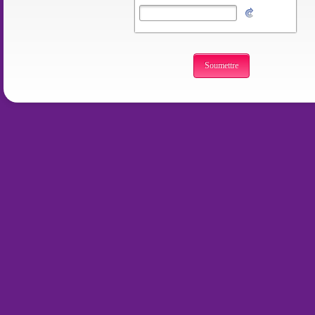
Soumettre