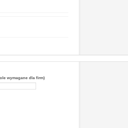
pole wymagane dla firm)