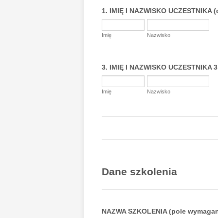
1. IMIĘ I NAZWISKO UCZESTNIKA (d
Imię
Nazwisko
3. IMIĘ I NAZWISKO UCZESTNIKA 3
Imię
Nazwisko
Dane szkolenia
NAZWA SZKOLENIA (pole wymagan