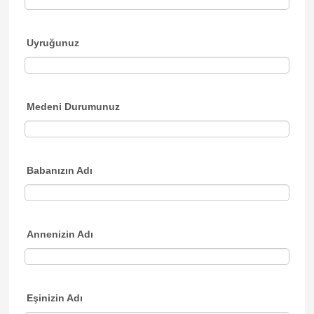
Uyruğunuz
Medeni Durumunuz
Babanızın Adı
Annenizin Adı
Eşinizin Adı