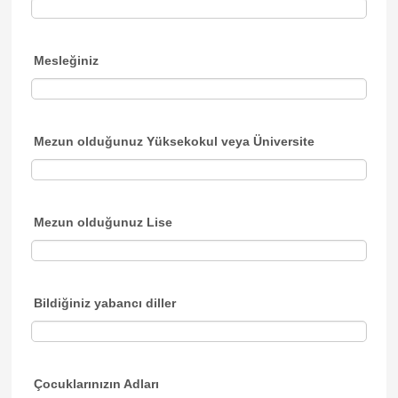
Mesleğiniz
Mezun olduğunuz Yüksekokul veya Üniversite
Mezun olduğunuz Lise
Bildiğiniz yabancı diller
Çocuklarınızın Adları