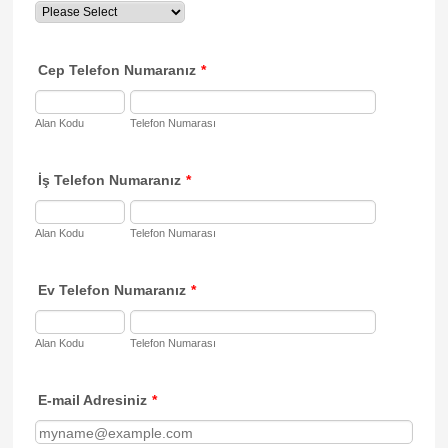
Cep Telefon Numaranız
*
Alan Kodu
Telefon Numarası
İş Telefon Numaranız
*
Alan Kodu
Telefon Numarası
Ev Telefon Numaranız
*
Alan Kodu
Telefon Numarası
E-mail Adresiniz
*