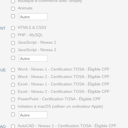
Boutique e-commerce avec Shopify
Animate
HTML5 & CSS3
ENT
PHP - MySQL
JavaScript - Niveau 1
JavaScript - Niveau 2
Word - Niveau 1 - Certification TOSA - Éligible CPF
QUE
Word - Niveau 2 - Certification TOSA - Éligible CPF
Excel - Niveau 1 - Certification TOSA - Éligible CPF
Excel - Niveau 2 - Certification TOSA - Éligible CPF
PowerPoint - Certification TOSA - Éligible CPF
Initiation à macOS (utiliser un ordinateur Apple)
AutoCAD - Niveau 1 - Certification TOSA - Éligible CPF
CAO