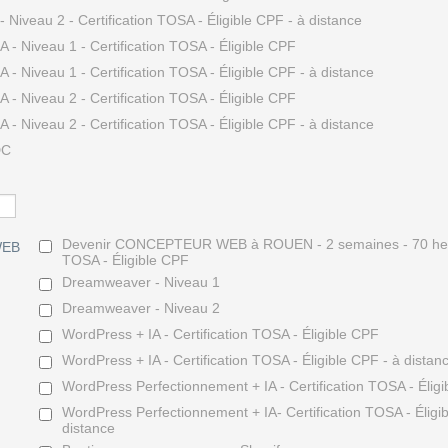
- Niveau 2 - Certification TOSA - Éligible CPF - à distance
A - Niveau 1 - Certification TOSA - Éligible CPF
 - Niveau 1 - Certification TOSA - Éligible CPF - à distance
A - Niveau 2 - Certification TOSA - Éligible CPF
 - Niveau 2 - Certification TOSA - Éligible CPF - à distance
DC
Devenir CONCEPTEUR WEB à ROUEN - 2 semaines - 70 heure
EB
TOSA - Éligible CPF
Dreamweaver - Niveau 1
Dreamweaver - Niveau 2
WordPress + IA - Certification TOSA - Éligible CPF
WordPress + IA - Certification TOSA - Éligible CPF - à distan
WordPress Perfectionnement + IA - Certification TOSA - Élig
WordPress Perfectionnement + IA- Certification TOSA - Éligi
distance