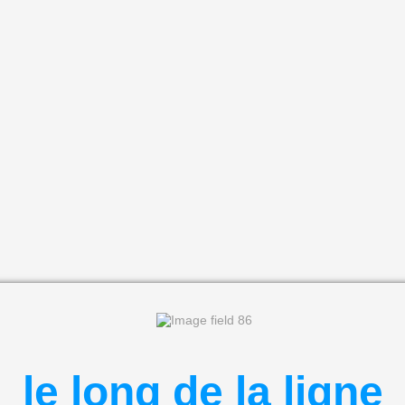
le long de la ligne