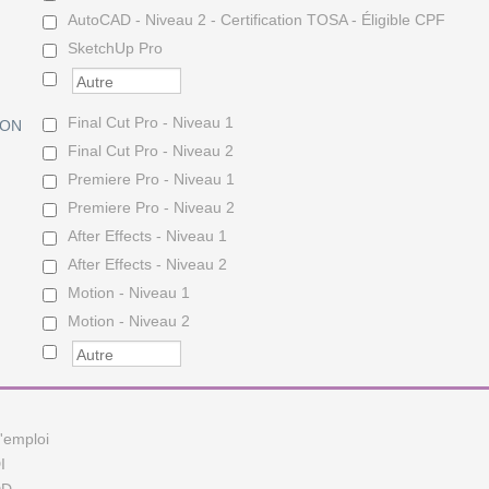
AutoCAD - Niveau 2 - Certification TOSA - Éligible CPF
SketchUp Pro
Final Cut Pro - Niveau 1
SON
Final Cut Pro - Niveau 2
Premiere Pro - Niveau 1
Premiere Pro - Niveau 2
After Effects - Niveau 1
After Effects - Niveau 2
Motion - Niveau 1
Motion - Niveau 2
'emploi
I
DD