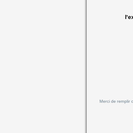
l'
Merci de remplir 