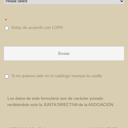
*
Estoy de acuerdo con LOPD
Enviar
Si no quieres salir en el catálogo marque la casilla
Los datos de este formulario son de carácter privado
recibiéndolo solo la JUNTA DIRECTIVA de la ASOCIACIÓN.